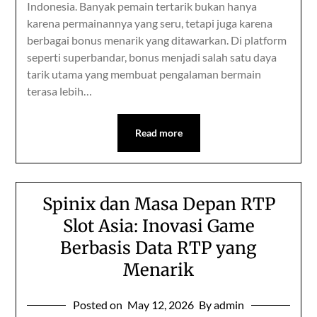
Indonesia. Banyak pemain tertarik bukan hanya
karena permainannya yang seru, tetapi juga karena
berbagai bonus menarik yang ditawarkan. Di platform
seperti superbandar, bonus menjadi salah satu daya
tarik utama yang membuat pengalaman bermain
terasa lebih…
Read more
Spinix dan Masa Depan RTP
Slot Asia: Inovasi Game
Berbasis Data RTP yang
Menarik
Posted on
May 12, 2026
By admin