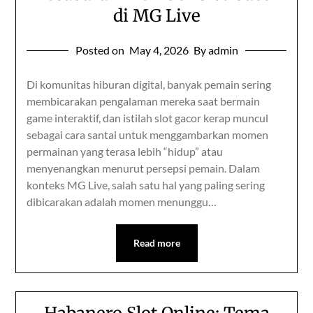
di MG Live
Posted on
May 4, 2026
By admin
Di komunitas hiburan digital, banyak pemain sering
membicarakan pengalaman mereka saat bermain
game interaktif, dan istilah slot gacor kerap muncul
sebagai cara santai untuk menggambarkan momen
permainan yang terasa lebih “hidup” atau
menyenangkan menurut persepsi pemain. Dalam
konteks MG Live, salah satu hal yang paling sering
dibicarakan adalah momen menunggu…
Read more