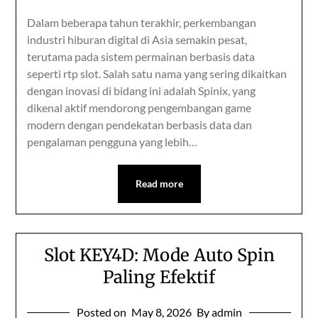
Dalam beberapa tahun terakhir, perkembangan
industri hiburan digital di Asia semakin pesat,
terutama pada sistem permainan berbasis data
seperti rtp slot. Salah satu nama yang sering dikaitkan
dengan inovasi di bidang ini adalah Spinix, yang
dikenal aktif mendorong pengembangan game
modern dengan pendekatan berbasis data dan
pengalaman pengguna yang lebih…
Read more
Slot KEY4D: Mode Auto Spin
Paling Efektif
Posted on
May 8, 2026
By admin