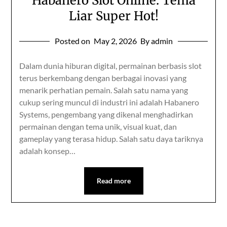
Habanero Slot Online: Tema
Liar Super Hot!
Posted on
May 2, 2026
By admin
Dalam dunia hiburan digital, permainan berbasis slot
terus berkembang dengan berbagai inovasi yang
menarik perhatian pemain. Salah satu nama yang
cukup sering muncul di industri ini adalah Habanero
Systems, pengembang yang dikenal menghadirkan
permainan dengan tema unik, visual kuat, dan
gameplay yang terasa hidup. Salah satu daya tariknya
adalah konsep…
Read more