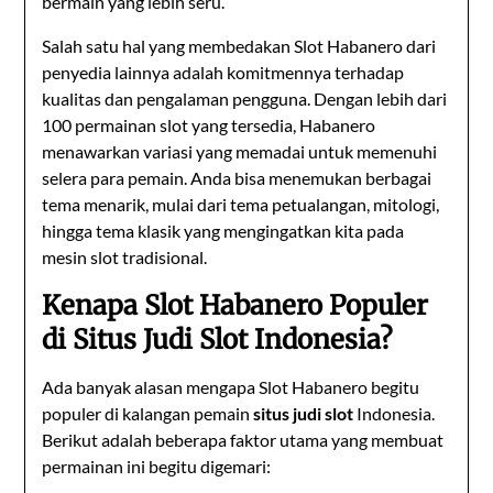
bermain yang lebih seru.
Salah satu hal yang membedakan Slot Habanero dari
penyedia lainnya adalah komitmennya terhadap
kualitas dan pengalaman pengguna. Dengan lebih dari
100 permainan slot yang tersedia, Habanero
menawarkan variasi yang memadai untuk memenuhi
selera para pemain. Anda bisa menemukan berbagai
tema menarik, mulai dari tema petualangan, mitologi,
hingga tema klasik yang mengingatkan kita pada
mesin slot tradisional.
Kenapa Slot Habanero Populer
di Situs Judi Slot Indonesia?
Ada banyak alasan mengapa Slot Habanero begitu
populer di kalangan pemain
situs judi slot
Indonesia.
Berikut adalah beberapa faktor utama yang membuat
permainan ini begitu digemari: