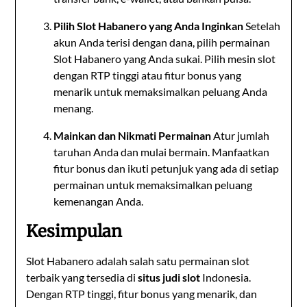
Pilih Slot Habanero yang Anda Inginkan
Setelah
akun Anda terisi dengan dana, pilih permainan
Slot Habanero yang Anda sukai. Pilih mesin slot
dengan RTP tinggi atau fitur bonus yang
menarik untuk memaksimalkan peluang Anda
menang.
Mainkan dan Nikmati Permainan
Atur jumlah
taruhan Anda dan mulai bermain. Manfaatkan
fitur bonus dan ikuti petunjuk yang ada di setiap
permainan untuk memaksimalkan peluang
kemenangan Anda.
Kesimpulan
Slot Habanero adalah salah satu permainan slot
terbaik yang tersedia di
situs judi slot
Indonesia.
Dengan RTP tinggi, fitur bonus yang menarik, dan