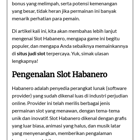
bonus yang melimpah, serta potensi kemenangan
yang besar, tidak heran jika permainan ini banyak
menarik perhatian para pemain.
Di artikel kali ini, kita akan membahas lebih lanjut
mengenai Slot Habanero, mengapa game ini begitu
populer, dan mengapa Anda sebaiknya memainkannya
di
situs judi slot
terpercaya. Yuk, simak ulasan
lengkapnya!
Pengenalan Slot Habanero
Habanero adalah penyedia perangkat lunak (software
provider) yang sudah dikenal luas di industri perjudian
online. Provider ini telah merilis berbagai jenis
permainan slot yang menawan, dengan tema-tema
unik dan inovatif. Slot Habanero dikenal dengan grafis
yang luar biasa, animasi yang halus, dan musik latar
yang menyenangkan, memberikan pengalaman