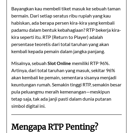
Bayangkan kau membeli tiket masuk ke sebuah taman
bermain. Dari setiap seratus ribu rupiah yang kau
habiskan, ada berapa persen kira-kira yang kembali
padamu dalam bentuk kebahagiaan? RTP bekerja kira-
kira seperti itu. RTP (Return to Player) adalah
persentase teoretis dari total taruhan yang akan
kembali kepada pemain dalam jangka panjang.
Misalnya, sebuah
Slot Online
memiliki RTP 96%.
Artinya, dari total taruhan yang masuk, sekitar 96%
akan kembali ke pemain, sementara sisanya menjadi
keuntungan rumah. Semakin tinggi RTP, semakin besar
pula peluangmu meraih kemenangan—meskipun
tetap saja, tak ada janji pasti dalam dunia putaran
simbol digital ini.
Mengapa RTP Penting?