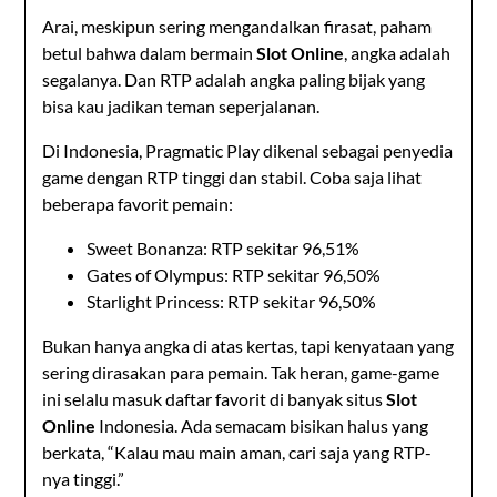
Arai, meskipun sering mengandalkan firasat, paham
betul bahwa dalam bermain
Slot Online
, angka adalah
segalanya. Dan RTP adalah angka paling bijak yang
bisa kau jadikan teman seperjalanan.
Di Indonesia, Pragmatic Play dikenal sebagai penyedia
game dengan RTP tinggi dan stabil. Coba saja lihat
beberapa favorit pemain:
Sweet Bonanza: RTP sekitar 96,51%
Gates of Olympus: RTP sekitar 96,50%
Starlight Princess: RTP sekitar 96,50%
Bukan hanya angka di atas kertas, tapi kenyataan yang
sering dirasakan para pemain. Tak heran, game-game
ini selalu masuk daftar favorit di banyak situs
Slot
Online
Indonesia. Ada semacam bisikan halus yang
berkata, “Kalau mau main aman, cari saja yang RTP-
nya tinggi.”