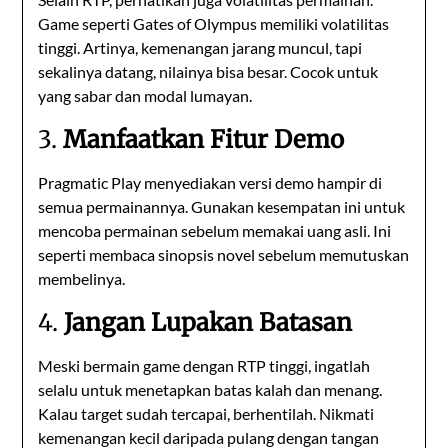
Game seperti Gates of Olympus memiliki volatilitas
tinggi. Artinya, kemenangan jarang muncul, tapi
sekalinya datang, nilainya bisa besar. Cocok untuk
yang sabar dan modal lumayan.
3.
Manfaatkan Fitur Demo
Pragmatic Play menyediakan versi demo hampir di
semua permainannya. Gunakan kesempatan ini untuk
mencoba permainan sebelum memakai uang asli. Ini
seperti membaca sinopsis novel sebelum memutuskan
membelinya.
4.
Jangan Lupakan Batasan
Meski bermain game dengan RTP tinggi, ingatlah
selalu untuk menetapkan batas kalah dan menang.
Kalau target sudah tercapai, berhentilah. Nikmati
kemenangan kecil daripada pulang dengan tangan