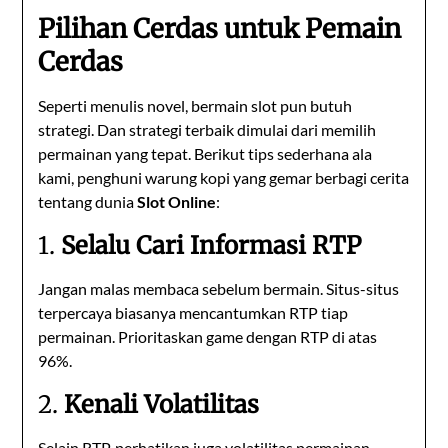
Pilihan Cerdas untuk Pemain
Cerdas
Seperti menulis novel, bermain slot pun butuh
strategi. Dan strategi terbaik dimulai dari memilih
permainan yang tepat. Berikut tips sederhana ala
kami, penghuni warung kopi yang gemar berbagi cerita
tentang dunia
Slot Online
:
1.
Selalu Cari Informasi RTP
Jangan malas membaca sebelum bermain. Situs-situs
terpercaya biasanya mencantumkan RTP tiap
permainan. Prioritaskan game dengan RTP di atas
96%.
2.
Kenali Volatilitas
Selain RTP, perhatikan juga volatilitas permainan.