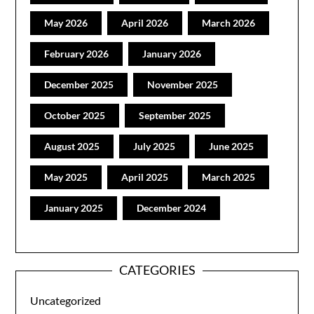
May 2026
April 2026
March 2026
February 2026
January 2026
December 2025
November 2025
October 2025
September 2025
August 2025
July 2025
June 2025
May 2025
April 2025
March 2025
January 2025
December 2024
CATEGORIES
Uncategorized